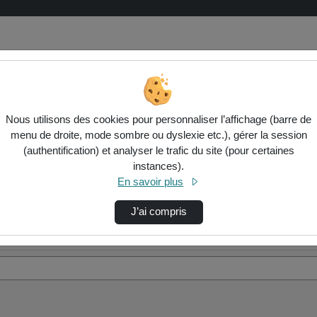
Nous utilisons des cookies pour personnaliser l’affichage (barre de
menu de droite, mode sombre ou dyslexie etc.), gérer la session
(authentification) et analyser le trafic du site (pour certaines
instances).
En savoir plus
J’ai compris