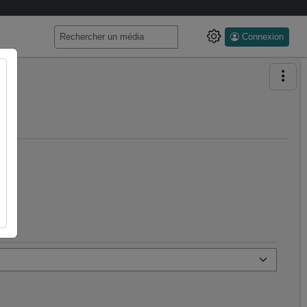
Connexion