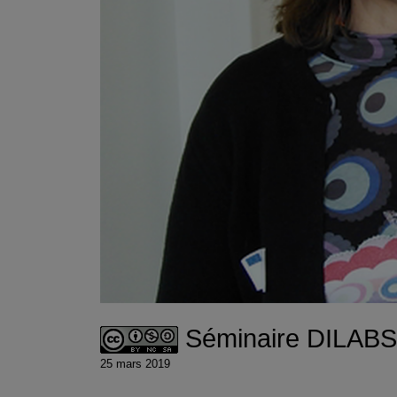
Séminaire DILABS V
25 mars 2019