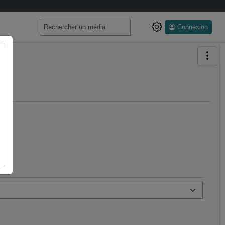
Connexion