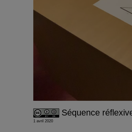
Séquence réflexive 
1 avril 2020