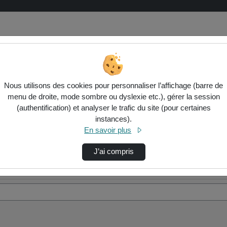
Nous utilisons des cookies pour personnaliser l’affichage (barre de
menu de droite, mode sombre ou dyslexie etc.), gérer la session
(authentification) et analyser le trafic du site (pour certaines
instances).
En savoir plus
J’ai compris