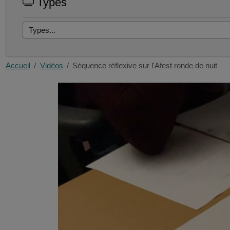
Types
Accueil
Vidéos
Séquence réflexive sur l'Afest ronde de nuit