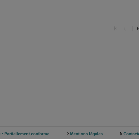
é : Partiellement conforme
Mentions légales
Contact