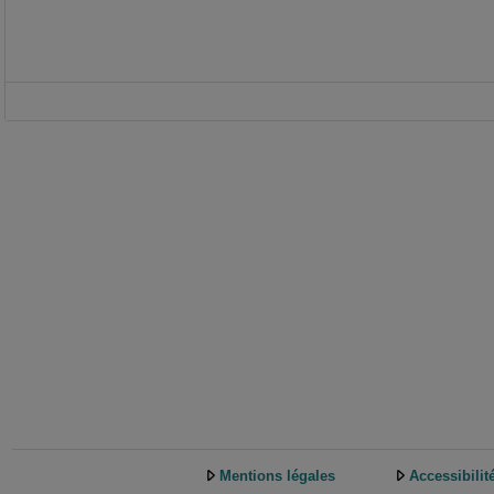
Mentions légales
Accessibilit