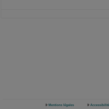
Mentions légales
Accessibilit