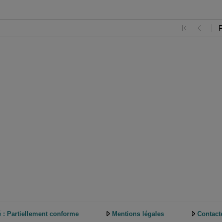
é : Partiellement conforme
Mentions légales
Contact