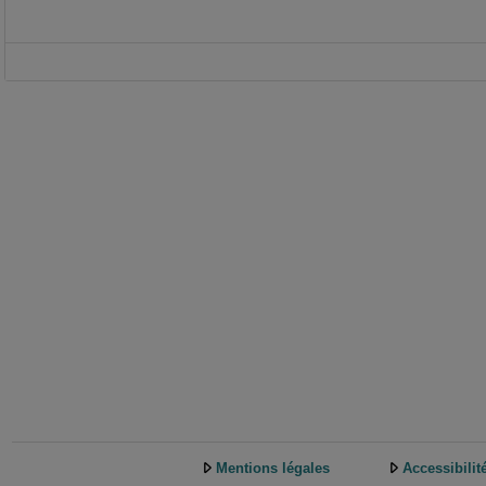
Mentions légales
Accessibilit