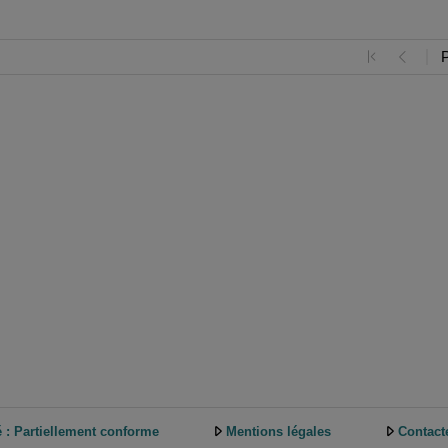
é : Partiellement conforme
Mentions légales
Contact