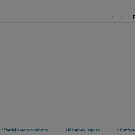
é : Partiellement conforme
Mentions légales
Contact