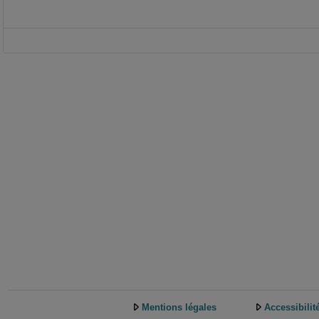
Mentions légales
Accessibilit