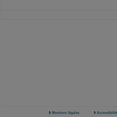
Mentions légales
Accessibilit