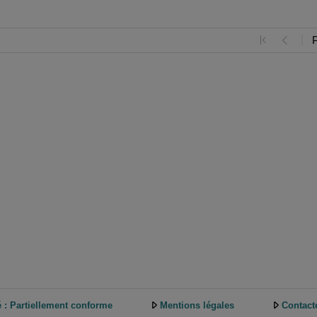
é : Partiellement conforme
Mentions légales
Contact