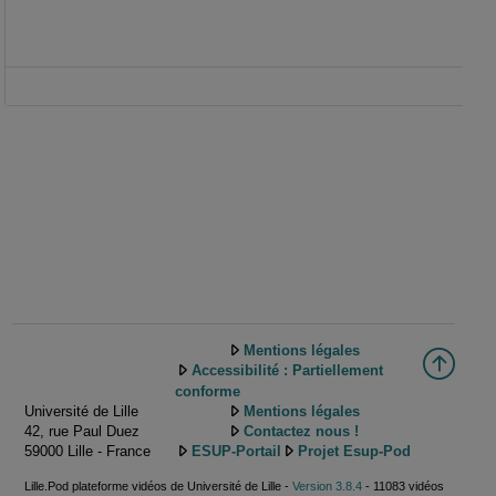
Mentions légales
Accessibilité : Partiellement
conforme
Université de Lille
Mentions légales
42, rue Paul Duez
Contactez nous !
59000 Lille - France
ESUP-Portail
Projet Esup-Pod
Lille.Pod plateforme vidéos de Université de Lille -
Version 3.8.4
- 11083 vidéos