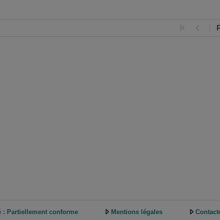
é : Partiellement conforme
Mentions légales
Contact