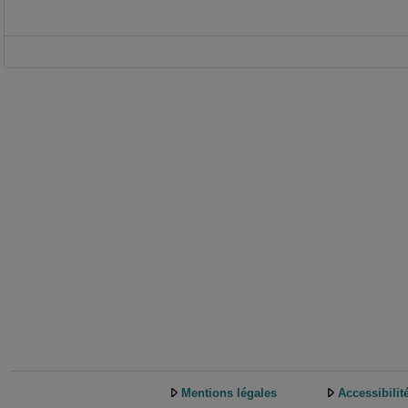
Mentions légales
Accessibilit