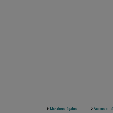
Mentions légales
Accessibilit