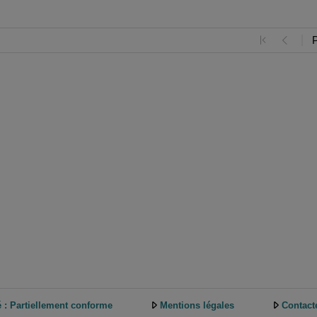
é : Partiellement conforme
Mentions légales
Contact