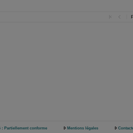
é : Partiellement conforme
Mentions légales
Contact