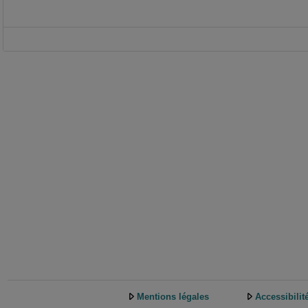
Mentions légales
Accessibilit