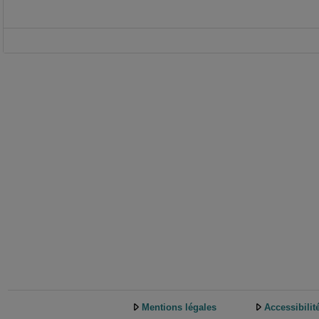
Mentions légales
Accessibilit