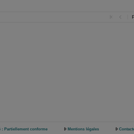
é : Partiellement conforme
Mentions légales
Contact