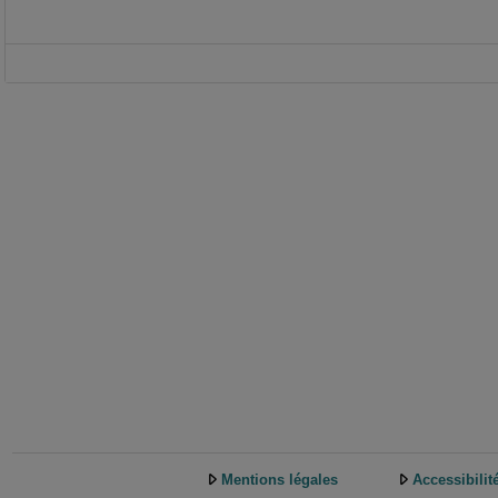
Mentions légales
Accessibilit