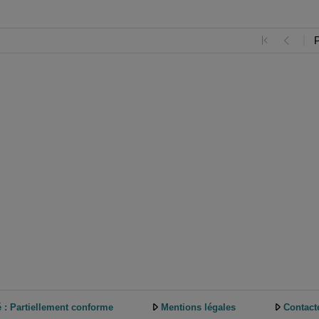
é : Partiellement conforme
Mentions légales
Contact