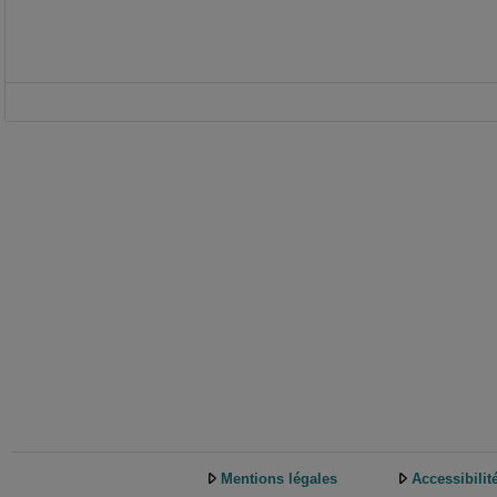
Mentions légales
Accessibilit