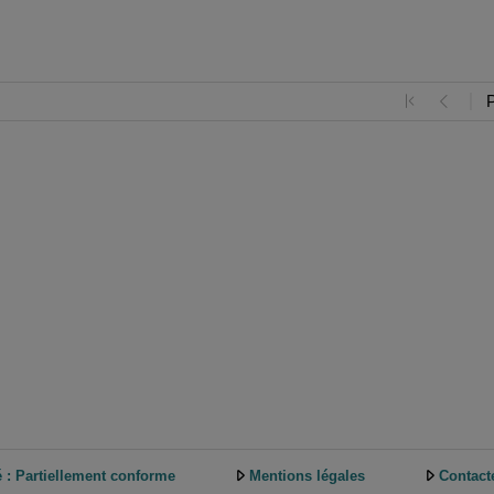
é : Partiellement conforme
Mentions légales
Contact