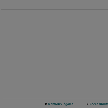
Mentions légales
Accessibilit