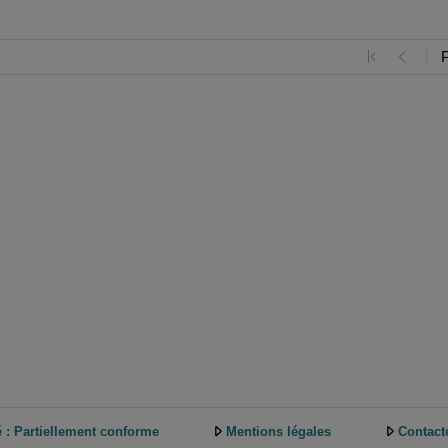
é : Partiellement conforme
Mentions légales
Contact