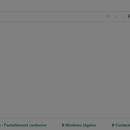
é : Partiellement conforme
Mentions légales
Contact