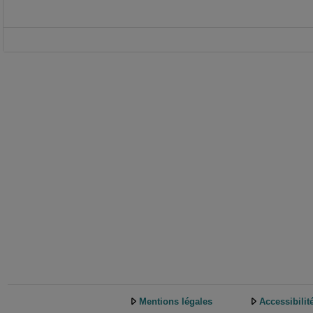
Mentions légales
Accessibilit