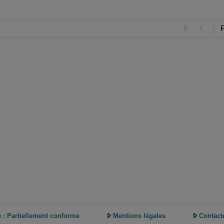
é : Partiellement conforme
Mentions légales
Contact