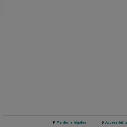
Mentions légales
Accessibilit