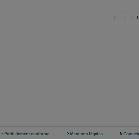
é : Partiellement conforme
Mentions légales
Contact