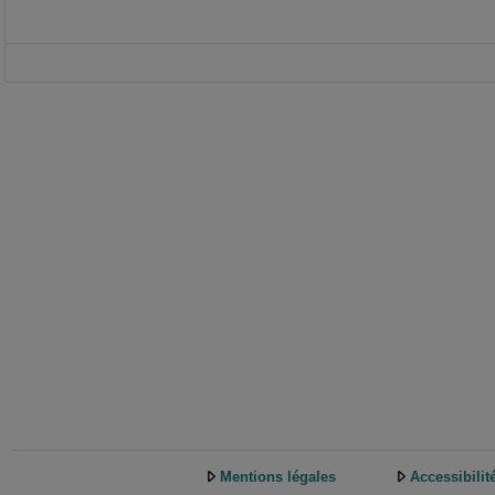
Mentions légales
Accessibilit