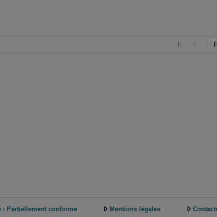
é : Partiellement conforme
Mentions légales
Contact