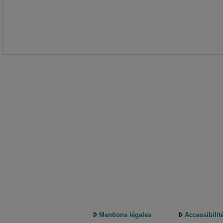
Mentions légales
Accessibilit