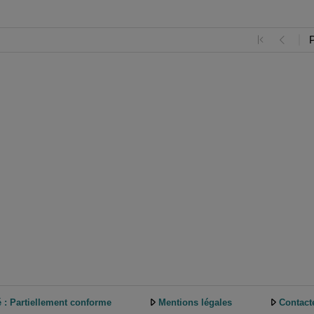
é : Partiellement conforme
Mentions légales
Contact