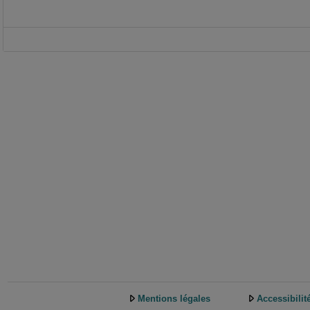
Mentions légales
Accessibilit