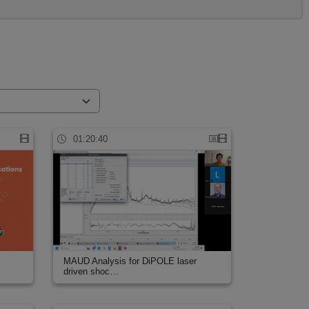
01:20:40
MAUD Analysis for DiPOLE laser
driven shoc…