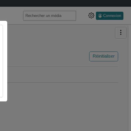
Connexion
Réinitialiser