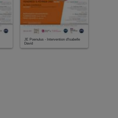
JE Poenulus - Intervention d'Isabelle
David