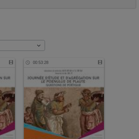
00:53:28