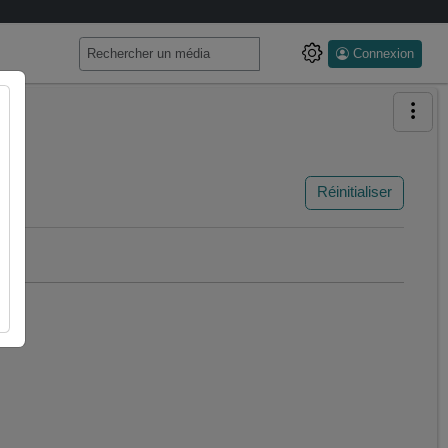
Connexion
Réinitialiser