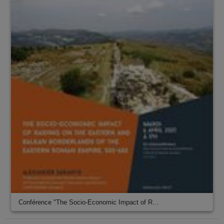
Conférence "The Socio-Economic Impact of R…