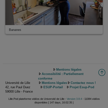
Bananes
Mentions légales
Accessibilité : Partiellement
conforme
Université de Lille
Mentions légales
Contactez nous !
42, rue Paul Duez
ESUP-Portail
Projet Esup-Pod
59000 Lille - France
Lille.Pod plateforme vidéos de Université de Lille -
Version 3.8.4
- 11084 vidéos
disponibles [ 147 days, 16:02:35 ]