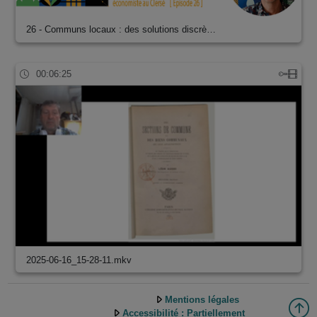
26 - Communs locaux : des solutions discrè…
00:06:25
2025-06-16_15-28-11.mkv
Mentions légales
Accessibilité : Partiellement