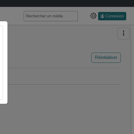
Connexion
Réinitialiser