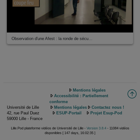
Observation d'une Afest : la ronde de sécu…
Mentions légales
Accessibilité : Partiellement
conforme
Université de Lille
Mentions légales
Contactez nous !
42, rue Paul Duez
ESUP-Portail
Projet Esup-Pod
59000 Lille - France
Lille.Pod plateforme vidéos de Université de Lille -
Version 3.8.4
- 11084 vidéos
disponibles [ 147 days, 16:02:35 ]