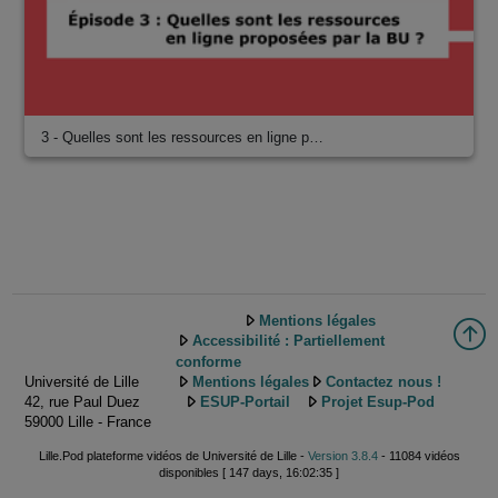
3 - Quelles sont les ressources en ligne p…
Mentions légales
Accessibilité : Partiellement
conforme
Université de Lille
Mentions légales
Contactez nous !
42, rue Paul Duez
ESUP-Portail
Projet Esup-Pod
59000 Lille - France
Lille.Pod plateforme vidéos de Université de Lille -
Version 3.8.4
- 11084 vidéos
disponibles [ 147 days, 16:02:35 ]