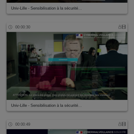
Univ-Lille - Sensibilisation à la sécurité…
00:00:30
Univ-Lille - Sensibilisation à la sécurité…
00:00:49