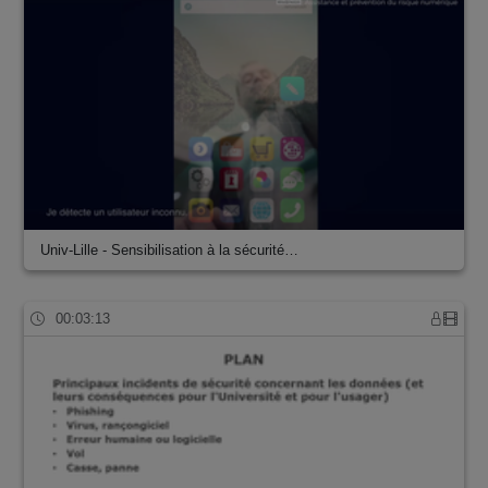
Univ-Lille - Sensibilisation à la sécurité…
00:03:13