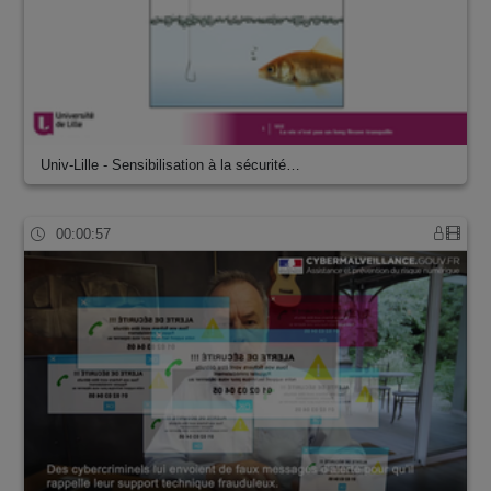
Univ-Lille - Sensibilisation à la sécurité…
00:00:57