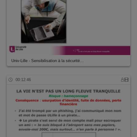
Univ-Lille - Sensibilisation à la sécurité…
00:12:46