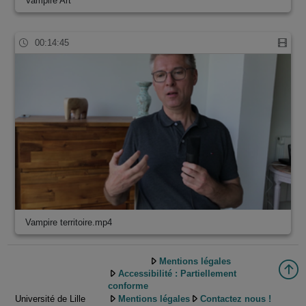
Vampire Art
00:14:45
Vampire territoire.mp4
Mentions légales
Accessibilité : Partiellement
conforme
Université de Lille
Mentions légales
Contactez nous !