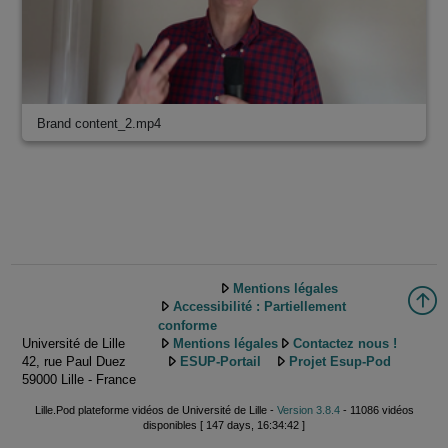
Brand content_2.mp4
Mentions légales
Accessibilité : Partiellement
conforme
Université de Lille
Mentions légales
Contactez nous !
42, rue Paul Duez
ESUP-Portail
Projet Esup-Pod
59000 Lille - France
Lille.Pod plateforme vidéos de Université de Lille -
Version 3.8.4
- 11086 vidéos
disponibles [ 147 days, 16:34:42 ]