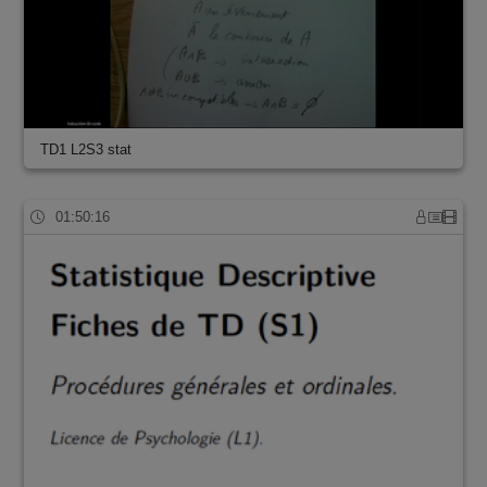
TD1 L2S3 stat
01:50:16