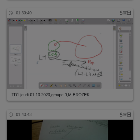
01:39:40
TD1 jeudi 01-10-2020,groupe 9,M.BROZEK
01:40:43