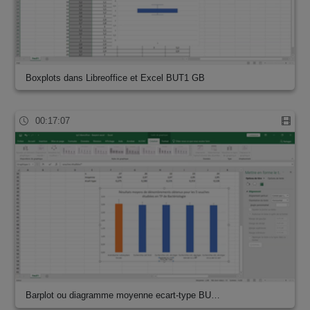
Boxplots dans Libreoffice et Excel BUT1 GB
00:17:07
Barplot ou diagramme moyenne ecart-type BU…