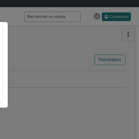
Connexion
Réinitialiser