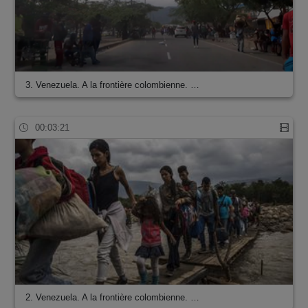
3. Venezuela. A la frontière colombienne. …
00:03:21
2. Venezuela. A la frontière colombienne. …