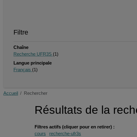
Filtre
Chaîne
Recherche UFR3S
(1)
Langue principale
Français
(1)
Accueil
Rechercher
Résultats de la rec
Filtres actifs (cliquer pour en retirer) :
cours
recherche-ufr3s