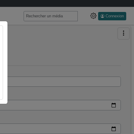
Connexion