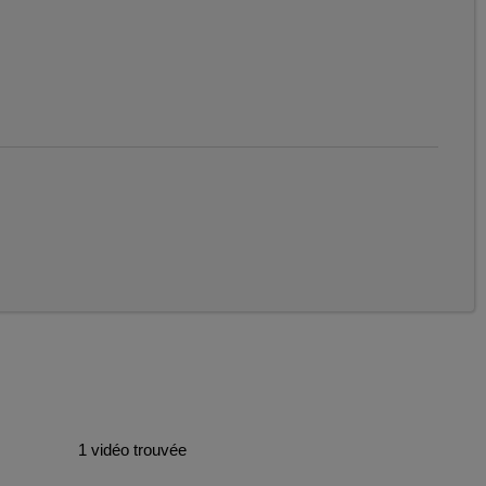
1 vidéo trouvée