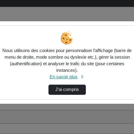
Nous utilisons des cookies pour personnaliser l’affichage (barre de
menu de droite, mode sombre ou dyslexie etc.), gérer la session
(authentification) et analyser le trafic du site (pour certaines
instances).
En savoir plus
J’ai compris