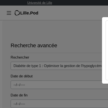
Université de Lille
Lille.Pod
Recherche avancée
Rechercher
Date de début
Date de fin