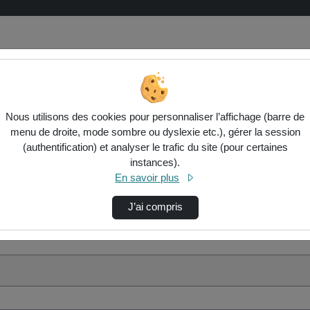
Nous utilisons des cookies pour personnaliser l’affichage (barre de
menu de droite, mode sombre ou dyslexie etc.), gérer la session
(authentification) et analyser le trafic du site (pour certaines
instances).
En savoir plus
J’ai compris