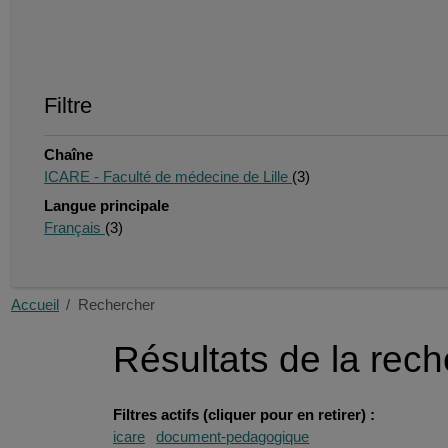
Filtre
Chaîne
ICARE - Faculté de médecine de Lille
(3)
Langue principale
Français
(3)
Accueil
Rechercher
Résultats de la rec
Filtres actifs (cliquer pour en retirer) :
icare
document-pedagogique