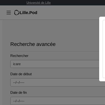
Université de Lille
Lille.Pod
Recherche avancée
Rechercher
Date de début
Date de fin