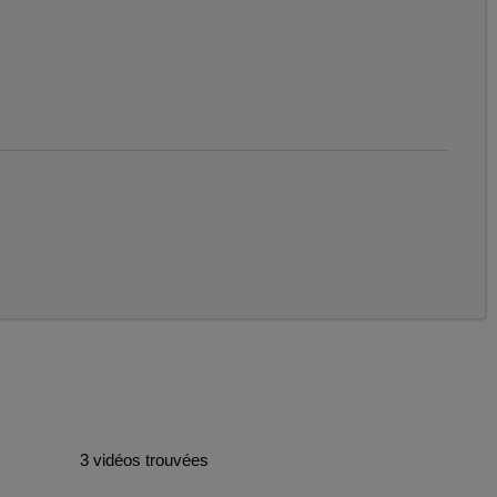
3 vidéos trouvées