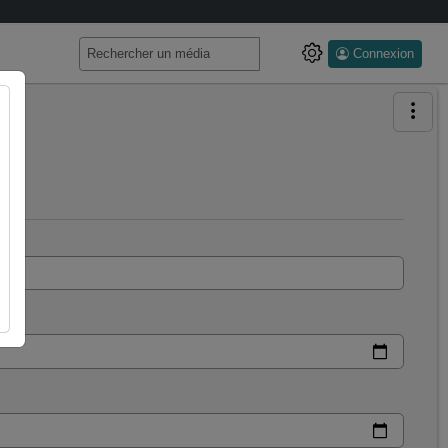
Connexion