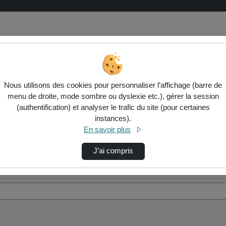
Nous utilisons des cookies pour personnaliser l’affichage (barre de
menu de droite, mode sombre ou dyslexie etc.), gérer la session
(authentification) et analyser le trafic du site (pour certaines
instances).
En savoir plus
J’ai compris