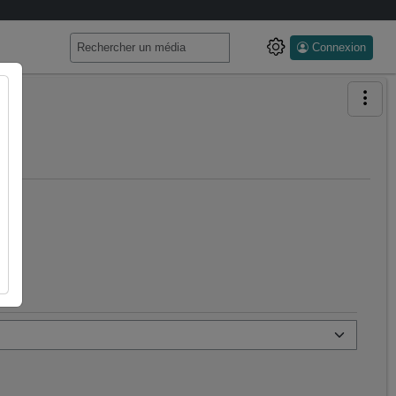
Connexion