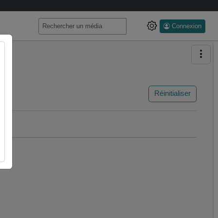
Connexion
Réinitialiser