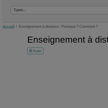
Accueil
Enseignement à distance : Pourquoi ? Comment ?
Enseignement à dis
Audio