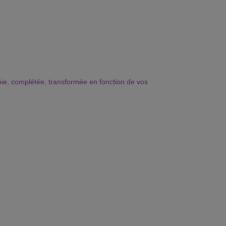
chie, complétée, transformée en fonction de vos