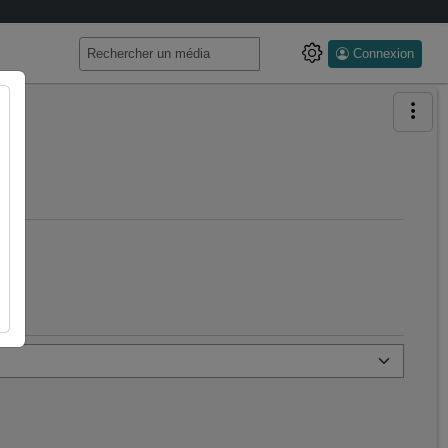
Connexion