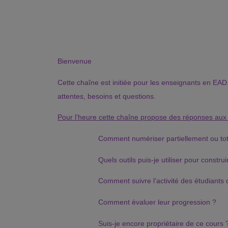
Bienvenue
Cette chaîne est initiée pour les enseignants en EAD.
attentes, besoins et questions.
Pour l'heure cette chaîne propose des réponses aux
Comment numériser partiellement ou tota
Quels outils puis-je utiliser pour constru
Comment suivre l’activité des étudiants q
Comment évaluer leur progression ?
Suis-je encore propriétaire de ce cours 