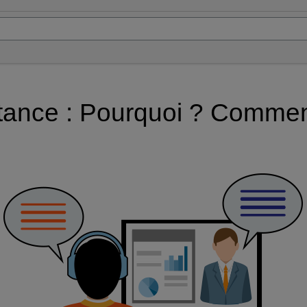
tance : Pourquoi ? Comme