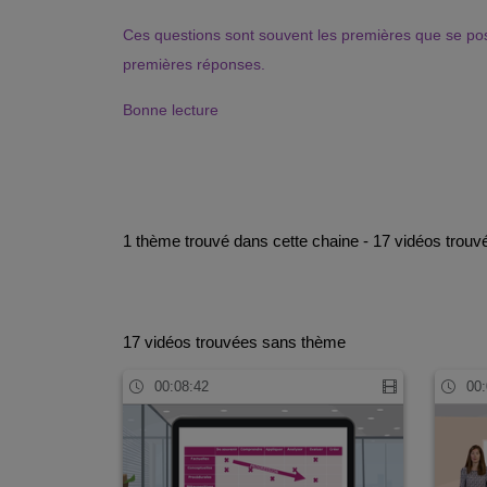
Ces questions sont souvent les premières que se posen
premières réponses.
Bonne lecture
1 thème trouvé dans cette chaine - 17 vidéos trouv
17 vidéos trouvées sans thème
00:08:42
00: