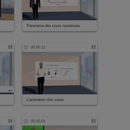
Panorama des cours numérisés
00:06:12
L'animation d'un cours
00:05:01